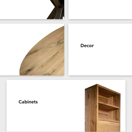
Decor
Cabinets