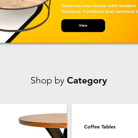
Shop by
Category
Coffee Tables