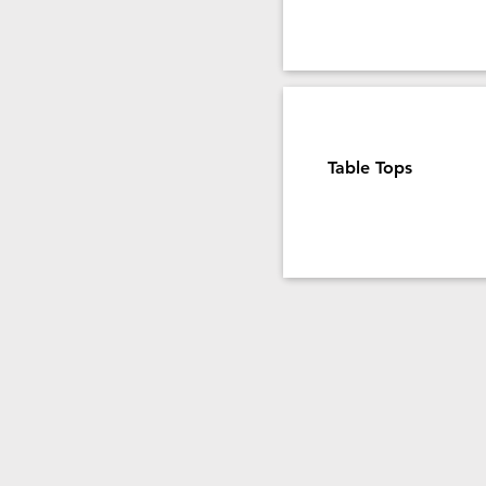
Table Tops