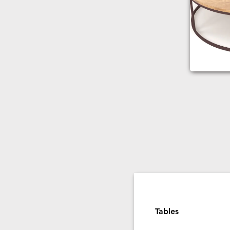
Tables