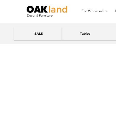
For Wholesalers
SALE
Tables